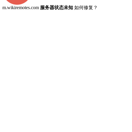
m.wikiremotes.com
服务器状态未知
如何修复？