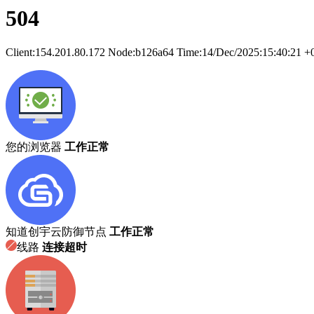
504
Client:
154.201.80.172
Node:b126a64
Time:
14/Dec/2025:15:40:21 +
您的浏览器
工作正常
知道创宇云防御节点
工作正常
线路
连接超时